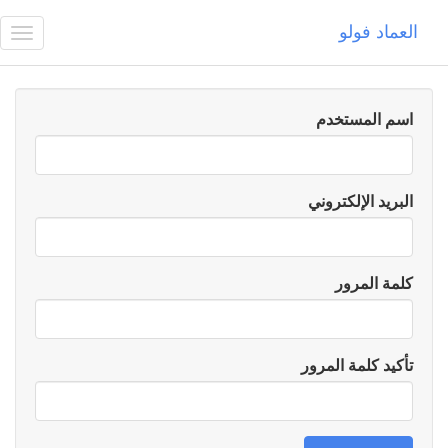
العماد فولو
gle
ion
اسم المستخدم
البريد الإلكتروني
كلمة المرور
تأكيد كلمة المرور