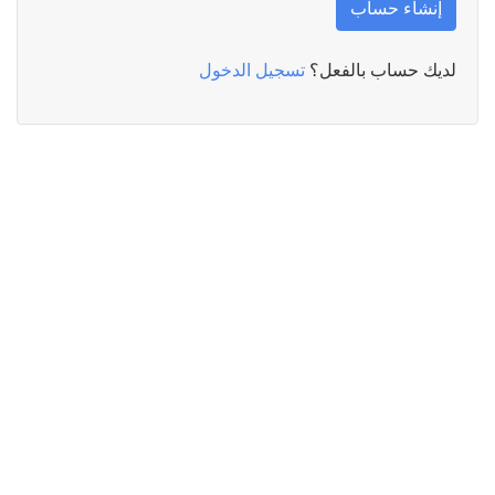
إنشاء حساب
لديك حساب بالفعل؟
تسجيل الدخول