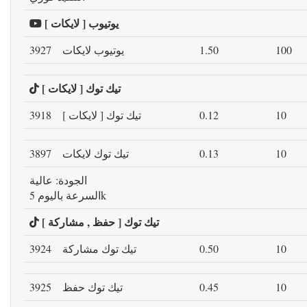
يوتيوب [ لايكات ]
100
1.50
يوتيوب لايكات
3927
تيك توك [ لايكات ]
10
0.12
تيك توك [ لايكات ]
3918
10
0.13
تيك توك لايكات
3897
الجودة: عالية
السرعة باليوم 5k
تيك توك [ حفظ , مشاركة ]
10
0.50
تيك توك مشاركة
3924
10
0.45
تيك توك حفظ
3925