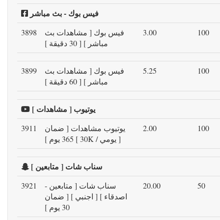
فيس بوك - بث مباشر
100
3.00
فيس بوك [ مشاهدات بث
3898
مباشر ] [ 30 دقيقة ]
100
5.25
فيس بوك [ مشاهدات بث
3899
مباشر ] [ 60 دقيقة ]
يوتيوب [ مشاهدات ]
100
2.00
يوتيوب مشاهدات [ ضمان
3911
365 يوم ] [ 30K / يومي ]
سناب شات [ متابعين ]
50
20.00
سناب شات [ متابعين -
3921
اصدقاء ] [ اجنبي ] [ ضمان
30 يوم ]