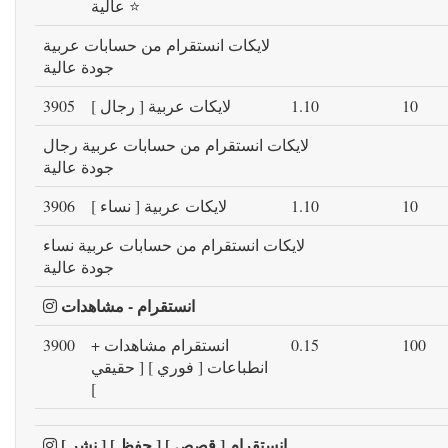
عالية ⭐
لايكات انستقرام من حسابات عربية
جودة عالية
10
1.10
لايكات عربية [ رجال ]
3905
لايكات انستقرام من حسابات عربية رجال
جودة عالية
10
1.10
لايكات عربية [ نساء ]
3906
لايكات انستقرام من حسابات عربية نساء
جودة عالية
انستقرام - مشاهدات
100
0.15
انستقرام مشاهدات +
3900
انطباعات [ فوري ] [ حقيقي
]
انستقرام [ قصص ] [ حفظ ] [ نشر ]